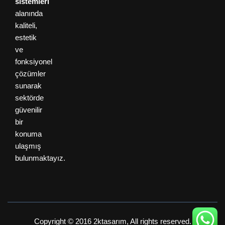
sistemleri
alanında
kaliteli,
estetik
ve
fonksiyonel
çözümler
sunarak
sektörde
güvenilir
bir
konuma
ulaşmış
bulunmaktayız.
Copyright © 2016 2ktasarım, All rights reserved.