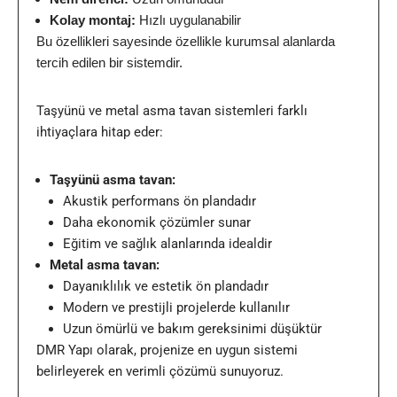
Kolay montaj:
Hızlı uygulanabilir
Bu özellikleri sayesinde özellikle kurumsal alanlarda
tercih edilen bir sistemdir.
Taşyünü ve metal asma tavan sistemleri farklı
ihtiyaçlara hitap eder:
Taşyünü asma tavan:
Akustik performans ön plandadır
Daha ekonomik çözümler sunar
Eğitim ve sağlık alanlarında idealdir
Metal asma tavan:
Dayanıklılık ve estetik ön plandadır
Modern ve prestijli projelerde kullanılır
Uzun ömürlü ve bakım gereksinimi düşüktür
DMR Yapı olarak, projenize en uygun sistemi
belirleyerek en verimli çözümü sunuyoruz.