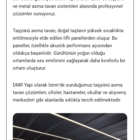
ve metal asma tavan sistemleri alanında profesyonel
çözümler sunuyoruz.
Taşyünü asma tavan, doğal taşların yüksek sıcaklıkta
eritilmesiyle elde edilen lifli panellerden oluşur. Bu
paneller, özellikle akustik performans açısından
oldukça başarılıdır. Gürültünün yoğun olduğu
ortamlarda ses emilimini sağlayarak daha konforlu bir
ortam oluşturur.
DMR Yapı olarak
İzmir
’de sunduğumuz taşyünü asma
tavan çözümleri; ofisler, hastaneler, okullar ve alışveriş
merkezleri gibi alanlarda sıklıkla tercih edilmektedir.